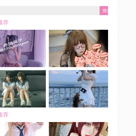
推荐
推荐