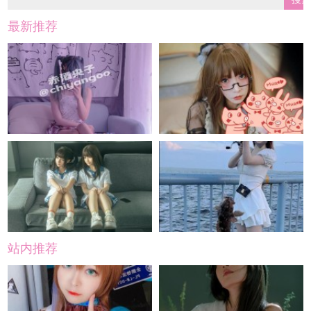
最新推荐
站内推荐