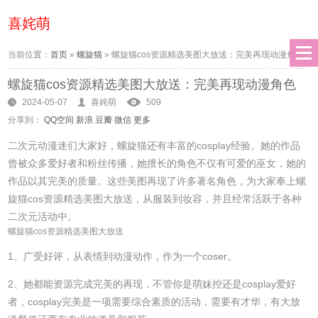
喜姹萌
当前位置：
首页
»
螺旋猫
»
螺旋猫cos资源精选美图大放送：完美再现动漫角色
螺旋猫cos资源精选美图大放送：完美再现动漫角色
2024-05-07
喜姹萌
509
分享到：
QQ空间
新浪
豆瓣
微信
更多
二次元动漫迷们大家好，螺旋猫还有丰富的cosplay经验。她的作品
曾被众多爱好者和粉丝传播，她擅长的角色不仅有可爱的巫女，她的
作品以其完美的质量。这些美图再现了许多著名角色，为大家奉上螺
旋猫cos资源精选美图大放送，从服装到妆容，并且经常活跃于各种
二次元活动中。
螺旋猫cos资源精选美图大放送
1、广受好评，从表情到动漫动作，作为一个coser。
2、她都能资源完成完美的再现，不管你是萌妹控还是cosplay爱好
者，cosplay完美是一项需要综合素质的活动，需要有才华，有大放