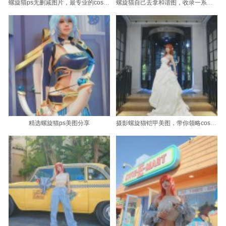
螺旋猫ps无删减图片，最专业的cos作品集合
螺旋猫自己去拿和谐图，收录一系列合集之美
精选螺旋猫ps美图分享
摄影螺旋猫铠甲美图，带你领略cosplay的无穷魅力。