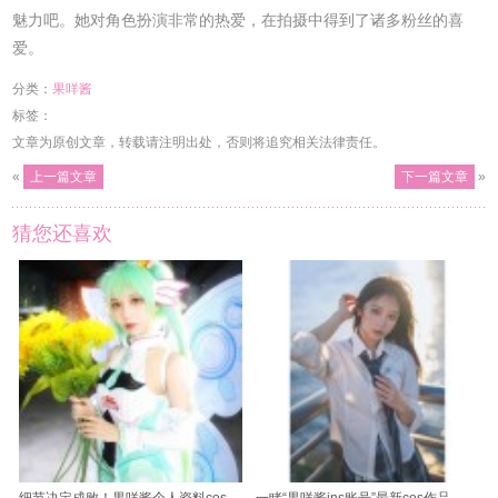
魅力吧。她对角色扮演非常的热爱，在拍摄中得到了诸多粉丝的喜
爱。
分类：
果咩酱
标签：
文章为原创文章，转载请注明出处，否则将追究相关法律责任。
«
上一篇文章
下一篇文章
»
猜您还喜欢