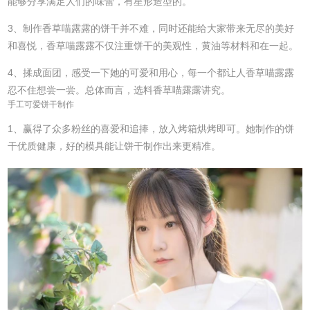
能够分享满足人们的味蕾，有星形造型的。
3、制作香草喵露露的饼干并不难，同时还能给大家带来无尽的美好
和喜悦，香草喵露露不仅注重饼干的美观性，黄油等材料和在一起。
4、揉成面团，感受一下她的可爱和用心，每一个都让人香草喵露露
忍不住想尝一尝。总体而言，选料香草喵露露讲究。
手工可爱饼干制作
1、赢得了众多粉丝的喜爱和追捧，放入烤箱烘烤即可。她制作的饼
干优质健康，好的模具能让饼干制作出来更精准。