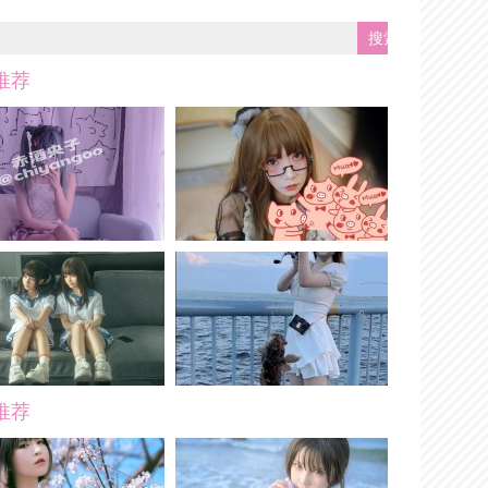
推荐
推荐