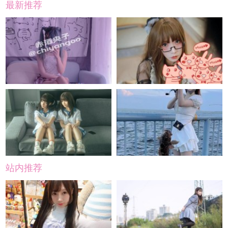
最新推荐
站内推荐