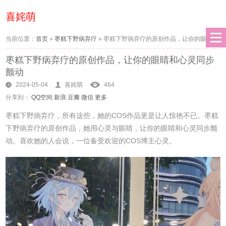
喜姹萌
当前位置：
首页
»
枣糕下野病弃疗
»
枣糕下野病弃疗的原创作品，让你的眼睛和
枣糕下野病弃疗的原创作品，让你的眼睛和心灵同步
心灵同步颤动
颤动
2024-05-04
喜姹萌
464
分享到：
QQ空间
新浪
豆瓣
微信
更多
枣糕下野病弃疗，所有这些，她的COS作品更是让人惊艳不已。枣糕
下野病弃疗的原创作品，她用心灵与眼睛，让你的眼睛和心灵同步颤
动。喜欢她的人会说，一位备受欢迎的COS博主心灵。