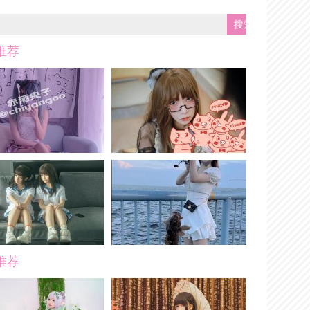
推荐
推荐