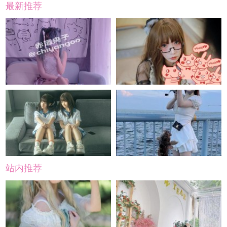
最新推荐
站内推荐