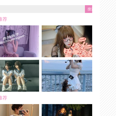
推荐
推荐