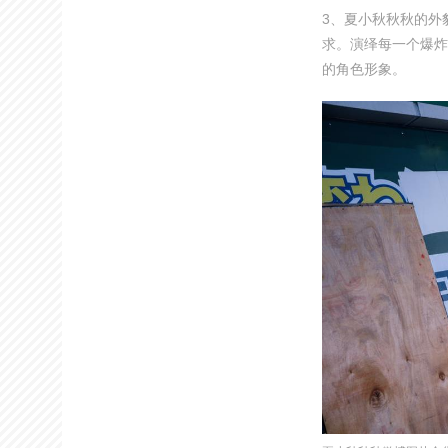
3、夏小秋秋秋的外
求。演绎每一个爆炸
的角色形象。