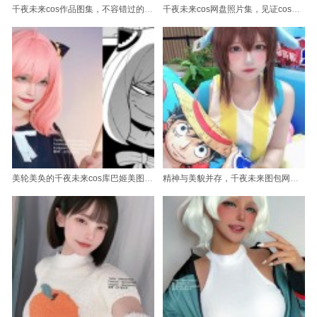
千夜未来cos作品图集，不容错过的原图集百度云
千夜未来cos网盘照片集，见证coser们的神奇变身。
美轮美奂的千夜未来cos库巴姬美图图包，强烈推荐
精神与美貌并存，千夜未来图包网盘cos大赏