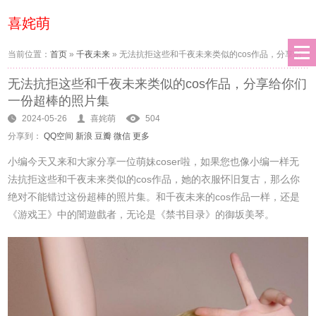
喜姹萌
当前位置：
首页
»
千夜未来
»
无法抗拒这些和千夜未来类似的cos作品，分享给
无法抗拒这些和千夜未来类似的cos作品，分享给你们
你们一份超棒的照片集
一份超棒的照片集
2024-05-26
喜姹萌
504
分享到：
QQ空间
新浪
豆瓣
微信
更多
小编今天又来和大家分享一位萌妹coser啦，如果您也像小编一样无
法抗拒这些和千夜未来类似的cos作品，她的衣服怀旧复古，那么你
绝对不能错过这份超棒的照片集。和千夜未来的cos作品一样，还是
《游戏王》中的闇遊戲者，无论是《禁书目录》的御坂美琴。