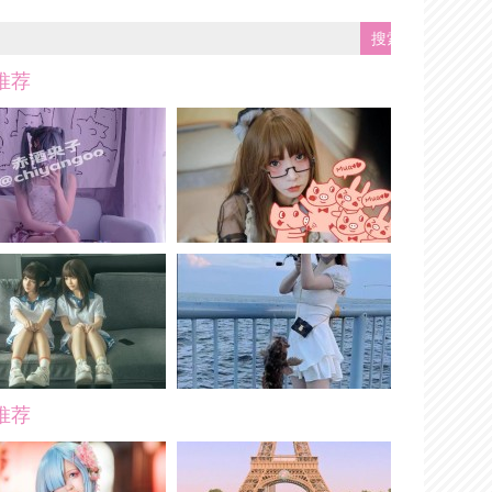
推荐
推荐