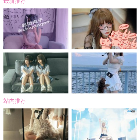
最新推荐
站内推荐