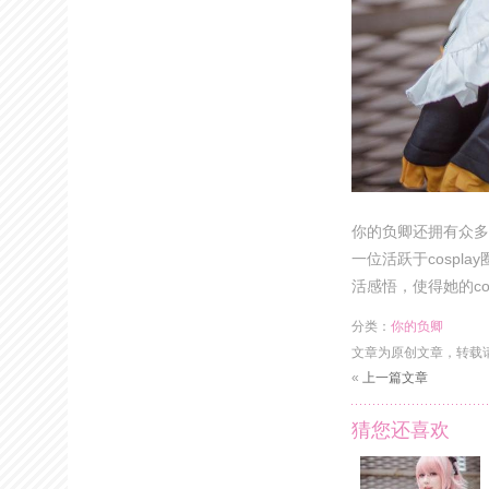
你的负卿还拥有众多知
一位活跃于cospla
活感悟，使得她的c
分类：
你的负卿
文章为原创文章，转载
«
上一篇文章
猜您还喜欢