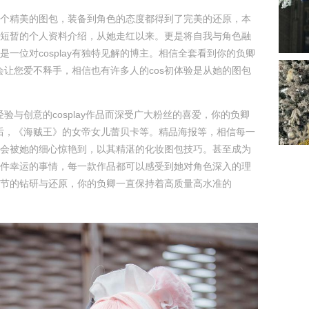
个精美的图包，装备到角色的态度都得到了完美的还原，本
短暂的个人资料介绍，从她走红以来。更是将自我与角色融
是一位对cosplay有独特见解的博主。相信全套看到你的负卿
一定会让您爱不释手，相信也有许多人的cos初体验是从她的图包
精美经验与创意的cosplay作品而深受广大粉丝的喜爱，你的负卿
品出品后，《海贼王》的女帝女儿蕾贝卡等。精品海报等，相信每一
会被她的细心惊艳到，以其精湛的化妆图包技巧。甚至成为
件幸运的事情，每一款作品都可以感受到她对角色深入的理
节的钻研与还原，你的负卿一直保持着高质量高水准的