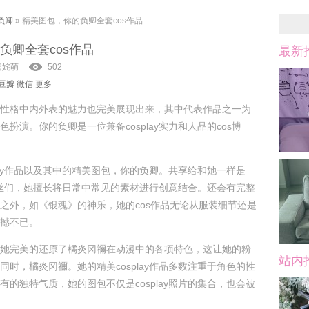
负卿
»
精美图包，你的负卿全套cos作品
负卿全套cos作品
最新
喜姹萌
502
豆瓣
微信
更多
性格中内外表的魅力也完美展现出来，其中代表作品之一为
扮演。你的负卿是一位兼备cosplay实力和人品的cos博
play作品以及其中的精美图包，你的负卿。共享给和她一样是
者的粉丝们，她擅长将日常中常见的素材进行创意结合。还会有完整
之外，如《银魂》的神乐，她的cos作品无论从服装细节还是
撼不已。
她完美的还原了橘炎冈禰在动漫中的各项特色，这让她的粉
站内
同时，橘炎冈禰。她的精美cosplay作品多数注重于角色的性
有的独特气质，她的图包不仅是cosplay照片的集合，也会被