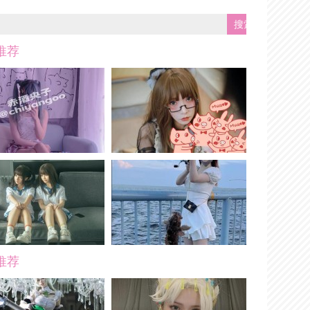
推荐
推荐