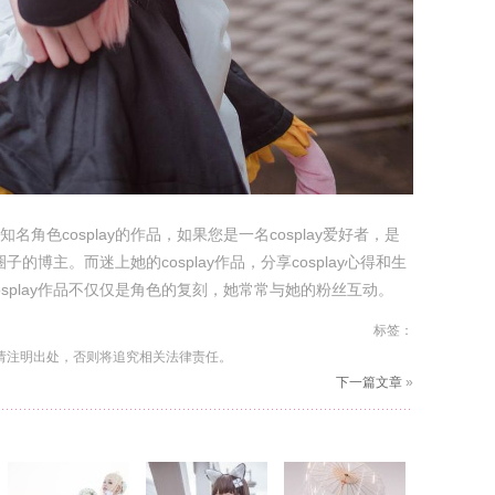
名角色cosplay的作品，如果您是一名cosplay爱好者，是
y圈子的博主。而迷上她的cosplay作品，分享cosplay心得和生
osplay作品不仅仅是角色的复刻，她常常与她的粉丝互动。
标签：
请注明出处，否则将追究相关法律责任。
下一篇文章
»