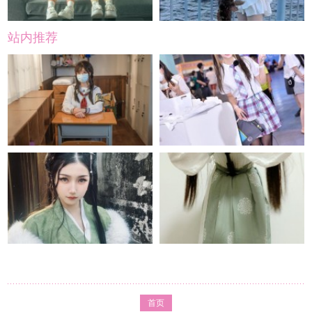
站内推荐
首页