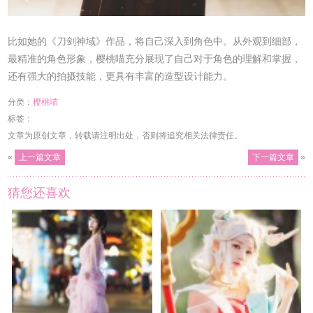
比如她的《刀剑神域》作品，将自己深入到角色中。从外观到细部，
最精准的角色形象，樱桃喵充分展现了自己对于角色的理解和掌握，
还有强大的拍摄技能，更具有丰富的造型设计能力。
分类：
樱桃喵
标签：
文章为原创文章，转载请注明出处，否则将追究相关法律责任。
«
上一篇文章
下一篇文章
»
猜您还喜欢