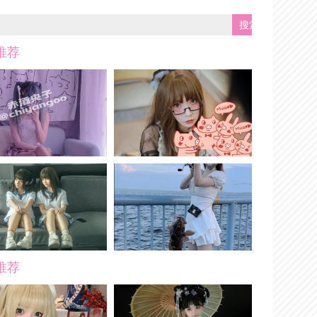
推荐
推荐