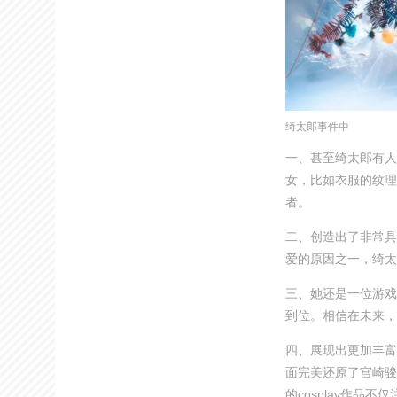
绮太郎事件中
一、甚至绮太郎有人
女，比如衣服的纹理
者。
二、创造出了非常具
爱的原因之一，绮太
三、她还是一位游戏
到位。相信在未来，
四、展现出更加丰富
面完美还原了宫崎骏
的cosplay作品