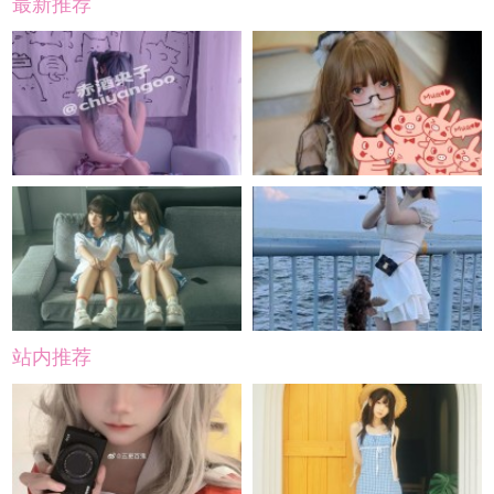
最新推荐
站内推荐