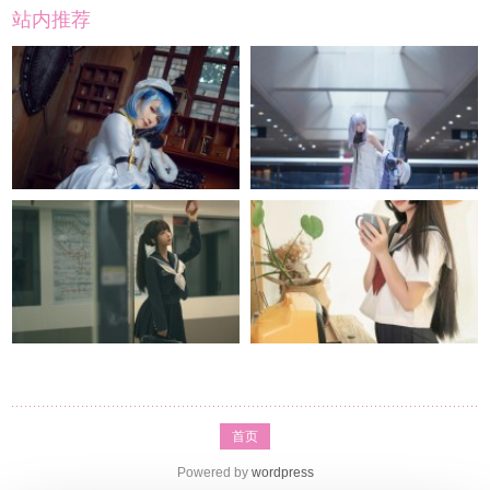
站内推荐
首页
Powered by
wordpress