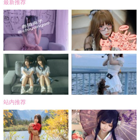
最新推荐
站内推荐