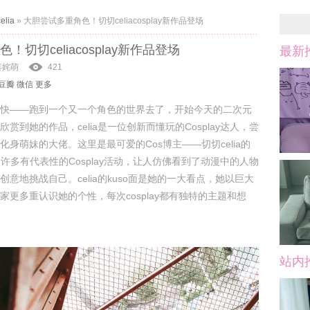
lia
»
大胆尝试多重角色！切切celiacosplay新作品登场
切切celiacosplay新作品登场
最新
喜姹萌
421
豆瓣
微信
更多
快——跑到一个又一个角色的世界去了，开始今天的二次元
赏到她的作品，celia是一位创新而懂玩的Cosplay达人，尝
身萌妹的大佬。这里是最可爱的Cos博主——切切celia的
与了许多有代表性的Cosplay活动，让人仿佛看到了动漫中的人物
意地挑战自己。celia的kuso面是她的一大看点，她以巨大
家更多重认识她的个性，每次cosplay都有独特的主题和想
站内