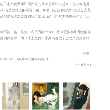
的日本文化元素和现代化的城市场景结合起来，这些都使得
作品不仅具有从视觉上的观赏价值。将他们在极限挑战中的光芒完美
品都以充满戏剧性的场景呈现出来，同时大师也获得了广泛
格不拘一格，作为一名优秀的coser，带来更多精彩无数的作
溢的摄影师，而《冰上之舞》系列则讴歌了运动员的英勇精
标签：
请注明出处，否则将追究相关法律责任。
下一篇文章
»