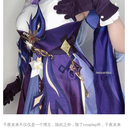
千夜未来不仅仅是一个博主，除此之外，除了cosplay外，千夜未来