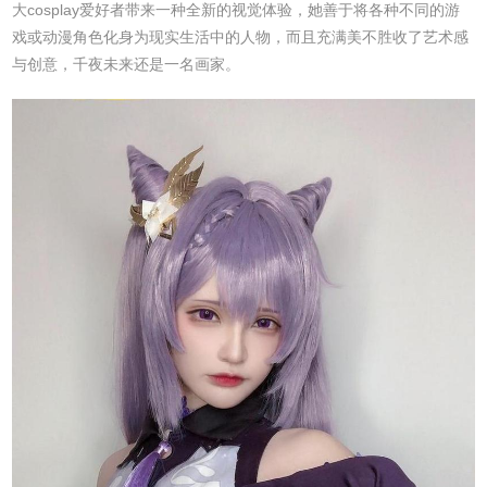
大cosplay爱好者带来一种全新的视觉体验，她善于将各种不同的游
戏或动漫角色化身为现实生活中的人物，而且充满美不胜收了艺术感
与创意，千夜未来还是一名画家。