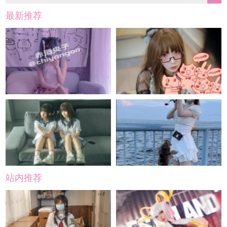
最新推荐
站内推荐