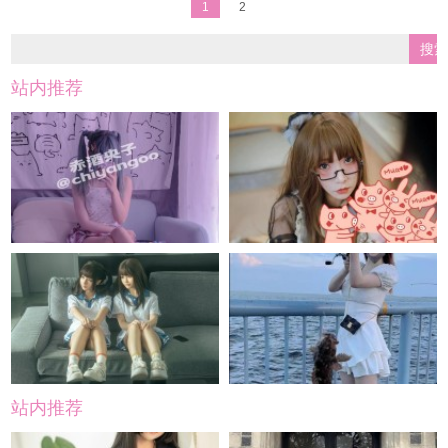
1
2
站内推荐
站内推荐