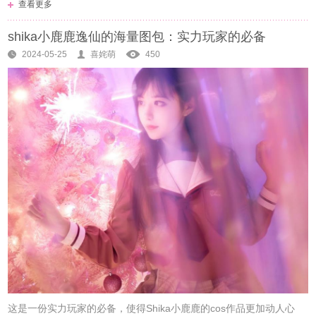
查看更多
shika小鹿鹿逸仙的海量图包：实力玩家的必备
2024-05-25
喜姹萌
450
这是一份实力玩家的必备，使得Shika小鹿鹿的cos作品更加动人心