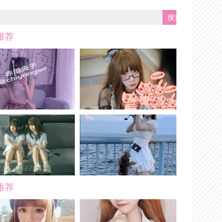
推荐
推荐