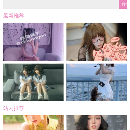
最新推荐
站内推荐