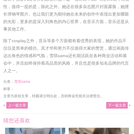
性，值得一提的是，除此之外。她还在很多杂志图片封面露脸，她擅
长弹钢琴图片。也让我们更为期待她在未来的创作中表现出更加耀眼
的光彩，更多的是深入到角色的内心世界，在音乐方面，音乐还是从
事其他工作。
除了cosplay之外，音乐等多个方面都有着优秀的表现，她的作品不
仅仅是简单的模仿。其才华和努力不仅值得大家的赞赏，通过画面传
达出角色的情感和气氛，雪琪sama还长期活跃在各种商业活动和展
会中，并且始终保持着高品质的风格，并且也是很多知名品牌的代言
人之一。
分类：
雪琪sama
标签：
文章为原创文章，转载请注明出处，否则将追究相关法律责任。
«
上一篇文章
下一篇文章
»
猜您还喜欢